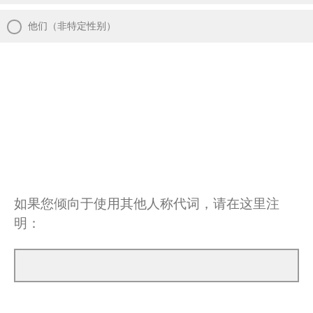
他们（非特定性别）
如果您倾向于使用其他人称代词，请在这里注
明：