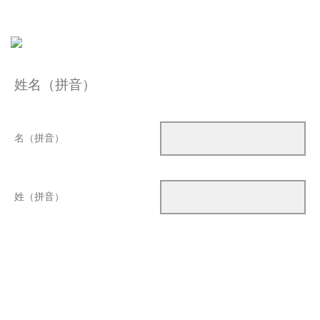
姓名（拼音）
名（拼音）
姓（拼音）