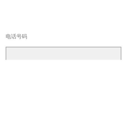
电话号码
邮箱