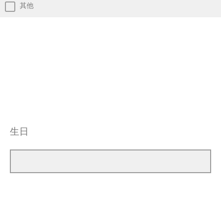
其他
生日