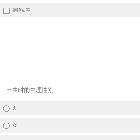
拒绝回答
出生时的生理性别
男
女